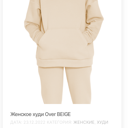
Женское худи Over BEIGE
ДАТА
23.12.2022
КАТЕГОРИЯ
ЖЕНСКИЕ
,
ХУДИ