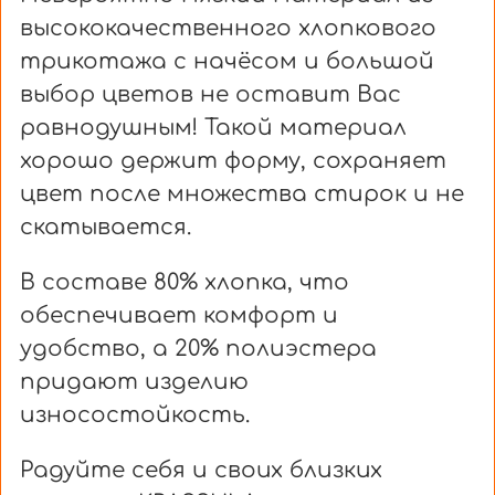
высококачественного хлопкового
трикотажа с начёсом и большой
выбор цветов не оставит Вас
равнодушным! Такой материал
хорошо держит форму, сохраняет
цвет после множества стирок и не
скатывается.
В составе 80% хлопка, что
обеспечивает комфорт и
удобство, а 20% полиэстера
придают изделию
износостойкость.
Радуйте себя и своих близких