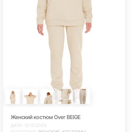
Женский костюм Over BEIGE
ДАТА
12.10.2023
КАТЕГОРИЯ
ЖЕНСКИЕ
,
КОСТЮМЫ