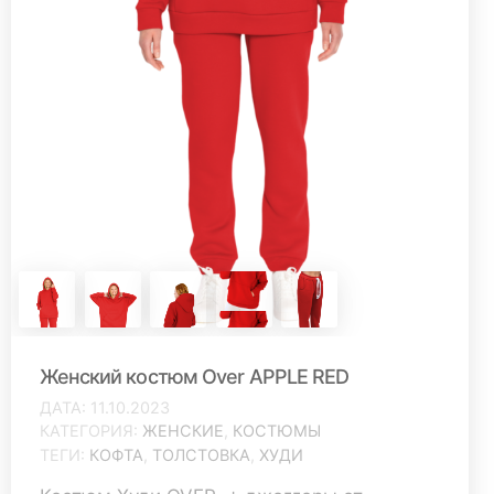
Женский костюм Over APPLE RED
ДАТА
11.10.2023
КАТЕГОРИЯ
ЖЕНСКИЕ
,
КОСТЮМЫ
ТЕГИ
КОФТА
,
ТОЛСТОВКА
,
ХУДИ