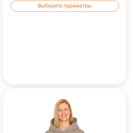
будете приятно ... Читать далее
Выберите параметры