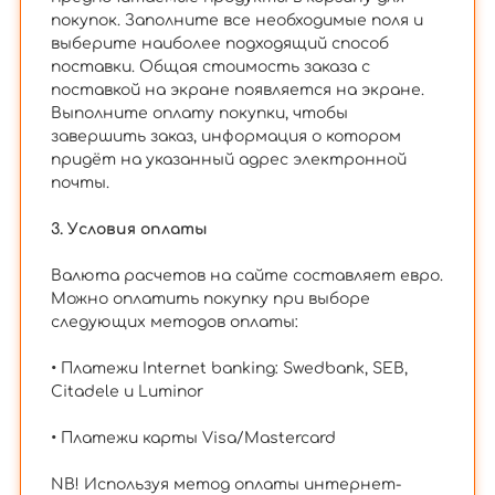
покупок. Заполните все необходимые поля и
выберите наиболее подходящий способ
поставки. Общая стоимость заказа с
поставкой на экране появляется на экране.
Выполните оплату покупки, чтобы
завершить заказ, информация о котором
придёт на указанный адрес электронной
почты.
3. Условия оплаты
Валюта расчетов на сайте составляет евро.
Можно оплатить покупку при выборе
следующих методов оплаты:
• Платежи Internet banking: Swedbank, SEB,
Citadele и Luminor
• Платежи карты Visa/Mastercard
NB! Используя метод оплаты интернет-