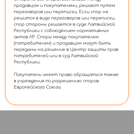
продавцом и покупателями, решают путем
переговоров или переписки. Если спор не
решится в виде переговоров или переписки,
спор стороны решается в суде Латвийской
Республики с соблюдением нормативных
актов ЛР. Споры между покупателем
(потребителем) и продавцом могут быть
переданы на решение в Центр защиты прав
потребителей или в суд Латвийской
Республики.
Покупатель имеет право обращаться также
в учреждения по разрешению споров
Европейского Союза.