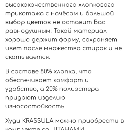
высококачественного хлопкового
трикотажа с начёсом и большой
выбор цветов не оставит Вас
равнодушным! Такой материал
хорошо держит форму, сохраняет
цвет после множества стирок и не
скатывается.
В составе 80% хлопка, что
обеспечивает комфорт и
удобство, а 20% полиэстера
придают изделию
износостойкость.
Худи KRASSULA можно приобрести в
комплекте со ШТАНАМИ