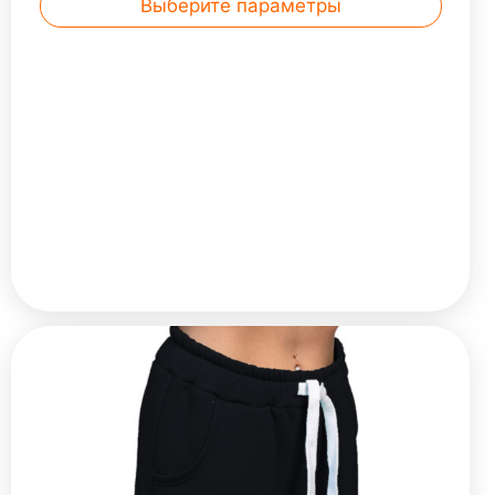
Выберите параметры