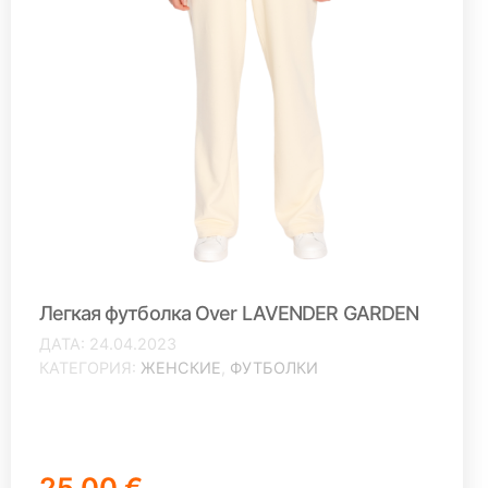
Легкая футболка Over LAVENDER GARDEN
ДАТА
24.04.2023
КАТЕГОРИЯ
ЖЕНСКИЕ
,
ФУТБОЛКИ
25,00 €