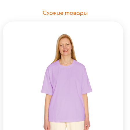
Схожие товары