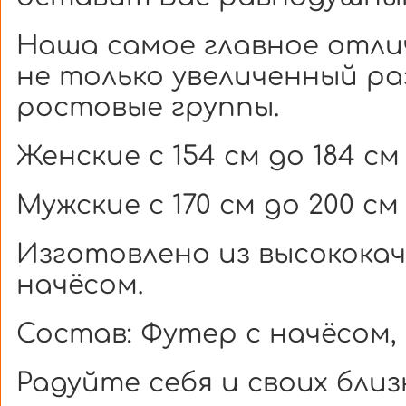
Наша самое главное отли
не только увеличенный ра
ростовые группы.
Женские с 154 см до 184 см
Мужские с 170 см до 200 см
Изготовлено из высокока
начёсом.
Состав: Футер с начёсом,
Радуйте себя и своих близ