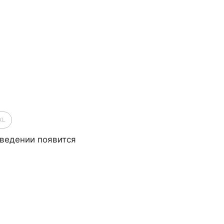
XL
ведении появится