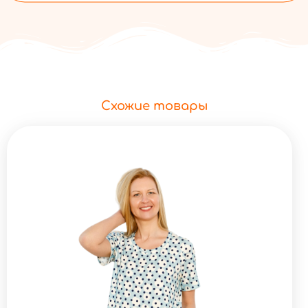
Схожие товары