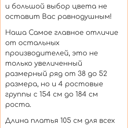
и большой выбор цвета не
оставит Вас равнодушным!
Наша Самое главное отличие
от остальных
производителей, это не
только увеличенный
размерный ряд от 38 до 52
размера, но и 4 ростовые
группы с 154 см до 184 см
роста.
Длина платья 105 см для всех