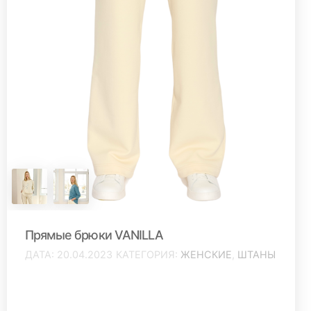
Прямые брюки VANILLA
ДАТА
20.04.2023
КАТЕГОРИЯ
ЖЕНСКИЕ
,
ШТАНЫ