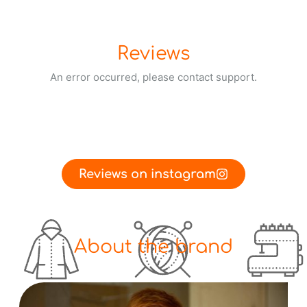
Reviews
An error occurred, please contact support.
Reviews on instagram
About the brand