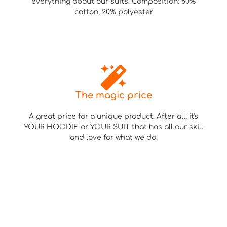
everything about our suits. Composition: 80%
cotton, 20% polyester
The magic price
A great price for a unique product. After all, it's
YOUR HOODIE or YOUR SUIT that has all our skill
and love for what we do.