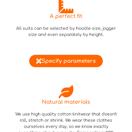
A perfect fit
All suits can be selected by hoodie size, jogger
size and even separately by height.
Specify parameters
Natural materials
We use high quality cotton knitwear that doesn't
roll, stretch or shrink. We wear these clothes
ourselves every day, so we know exactly