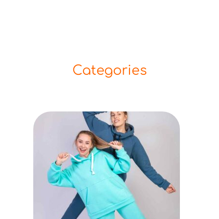
Categories