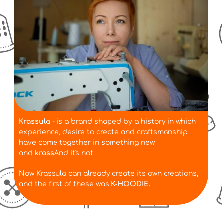
Krassula
- is a brand shaped by a history in which
experience, desire to create and craftsmanship
have come together in something new
and
krass
And it's not.
Now Krassula can already create its own creations,
and the first of these was
K-HOODIE.