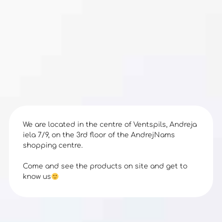
We are located in the centre of Ventspils, Andreja
iela 7/9, on the 3rd floor of the AndrejNams
shopping centre.
Come and see the products on site and get to
know us