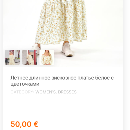
Летнее длинное вискозное платье белое с
цветочками
CATEGORY
WOMEN'S
,
DRESSES
50,00 €