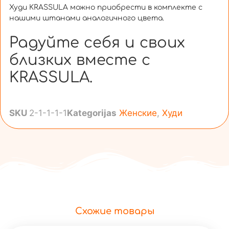
Худи KRASSULA можно приобрести в комплекте с
нашими штанами аналогичного цвета.
Радуйте себя и своих
близких вместе с
KRASSULA.
SKU
2-1-1-1-1
Kategorijas
Женские
,
Худи
Схожие товары