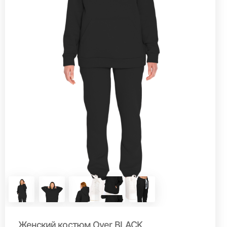
Женский костюм Over BLACK