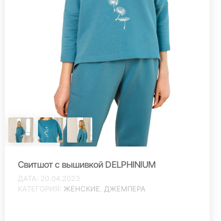
Свитшот с вышивкой DELPHINIUM
ДАТА
20.04.2023
КАТЕГОРИЯ
ЖЕНСКИЕ
,
ДЖЕМПЕРА