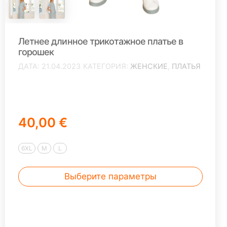
Летнее длинное трикотажное платье в
горошек
ДАТА
21.04.2023
КАТЕГОРИЯ
ЖЕНСКИЕ
,
ПЛАТЬЯ
40,00 €
6XL
M
L
Выберите параметры