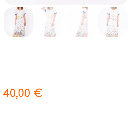
40,00
€